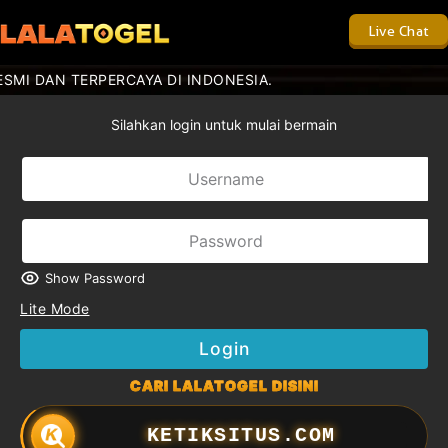
Live Chat
SMI DAN TERPERCAYA DI INDONESIA.
Silahkan login untuk mulai bermain
Show Password
Lite Mode
Login
CARI LALATOGEL DISINI
KETIKSITUS.COM