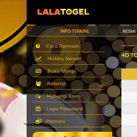
SELAMAT DATANG DI LALATOGEL. SITUS TOGEL RESMI DAN TERP
INFO TERKINI:
Cara Bermain
4D T
History Nomor
Buku Mimpi
Referral
Hubungi Kami
Lupa Password
Promosi