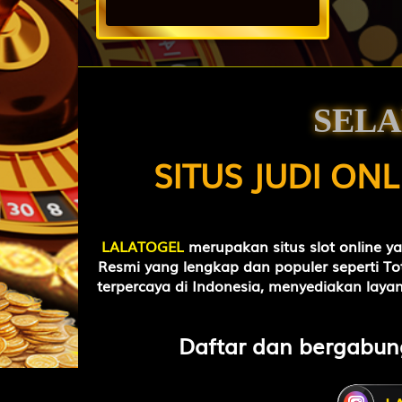
SELA
SITUS JUDI ON
LALATOGEL
merupakan situs slot online y
Resmi yang lengkap dan populer seperti T
terpercaya di Indonesia, menyediakan lay
Daftar dan bergabun