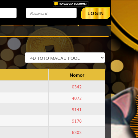
LOGIN
Nomor
0342
4072
9141
9178
6303