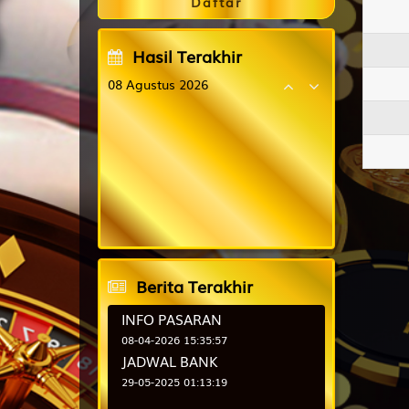
Daftar
Hasil Terakhir
08 Agustus 2026
KENTUCKYMID
4
5
8
7
OREGON06
6
0
7
9
PHILIPPINES
4
1
8
0
OSLO
3
2
9
9
Berita Terakhir
INFO PASARAN
08-04-2026 15:35:57
JADWAL BANK
29-05-2025 01:13:19